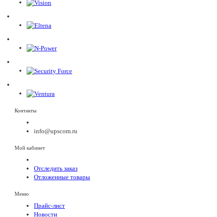
Контакты
info@upscom.ru
Мой кабинет
Отследить заказ
Отложенные товары
Меню
Прайс-лист
Новости