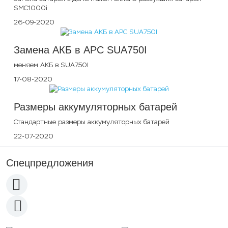
SMC1000i
26-09-2020
Замена АКБ в APC SUA750I
меняем АКБ в SUA750I
17-08-2020
Размеры аккумуляторных батарей
Стандартные размеры аккумуляторных батарей
22-07-2020
Спецпредложения