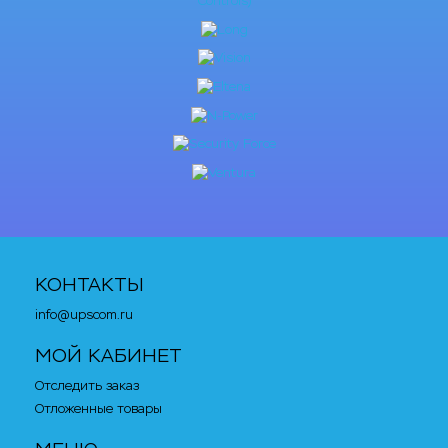
КОНТАКТЫ
info@upscom.ru
МОЙ КАБИНЕТ
Отследить заказ
Отложенные товары