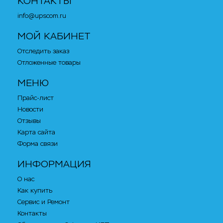
КОНТАКТЫ
info@upscom.ru
МОЙ КАБИНЕТ
Отследить заказ
Отложенные товары
МЕНЮ
Прайс-лист
Новости
Отзывы
Карта сайта
Форма связи
ИНФОРМАЦИЯ
О нас
Как купить
Сервис и Ремонт
Контакты