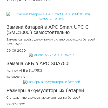
Замена батарей в APC Smart UPC С
(SMC1000i) самостоятельно
Замена батарей с демонтажом сильно разбухших батарей
SMC1000i
26-09-2020
Замена АКБ в APC SUA750I
меняем АКБ в SUA750I
17-08-2020
Размеры аккумуляторных батарей
Стандартные размеры аккумуляторных батарей
22-07-2020