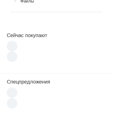
Файлы
Сейчас покупают
Спецпредложения