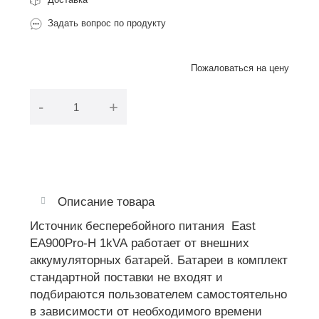
Задать вопрос по продукту
Пожаловаться на цену
-
+
В корзину
Описание товара
Источник бесперебойного питания East
EA900Pro-H 1kVA
работает от внешних
аккумуляторных батарей. Батареи в комплект
стандартной поставки не входят и
подбираются пользователем самостоятельно
в зависимости от необходимого времени