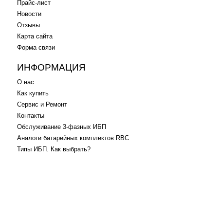
Прайс-лист
Новости
Отзывы
Карта сайта
Форма связи
ИНФОРМАЦИЯ
О нас
Как купить
Сервис и Ремонт
Контакты
Обслуживание 3-фазных ИБП
Аналоги батарейных комплектов RBC
Типы ИБП. Как выбрать?