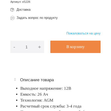
Артикул
:
sf1226
Доставка
Задать вопрос по продукту
Пожаловаться на цену
-
+
В корзину
Описание товара
Выходное напряжение: 12В
Емкость: 26 Ач
Технология: AGM
Расчетный срок службы: 3-4 года