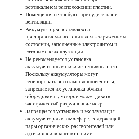
вертикальном расположении пластин.
Помещения не требуют принудительной
вентиляции
Аккумуляторы поставляются
предприятием-изготовителем в заряженном
состоянии, заполненные электролитом и
готовыми к эксплуатации.
Не рекомендуется установка
аккумуляторов вблизи источников тепла.
Поскольку аккумуляторы могут
генерировать воспламеняющиеся газы,
запрещается их установка вблизи
оборудования, которое может давать
электрический разряд в виде искр.
Запрещается установка и эксплуатация
аккумуляторов в атмосфере, содержащей
пары органических растворителей или
адгезивов или контакт с ними.