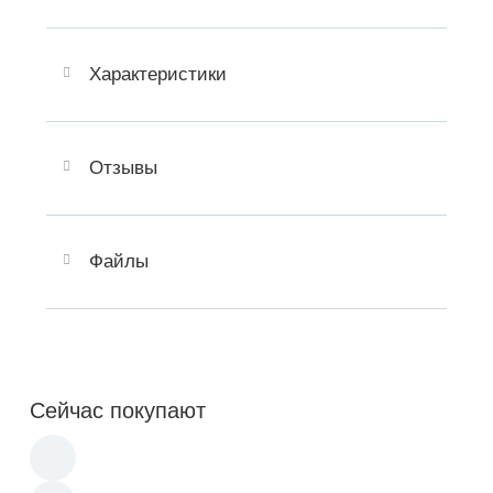
Характеристики
Отзывы
Файлы
Сейчас покупают