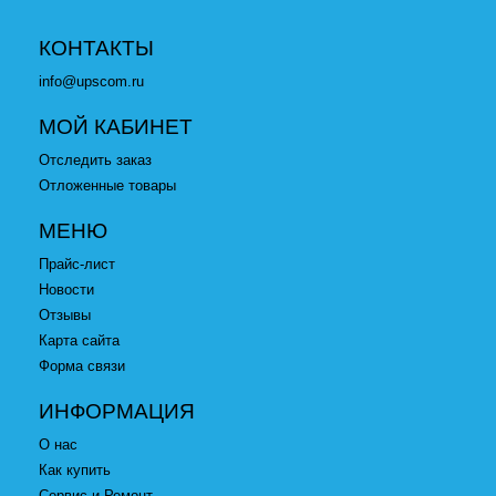
КОНТАКТЫ
info@upscom.ru
МОЙ КАБИНЕТ
Отследить заказ
Отложенные товары
МЕНЮ
Прайс-лист
Новости
Отзывы
Карта сайта
Форма связи
ИНФОРМАЦИЯ
О нас
Как купить
Сервис и Ремонт