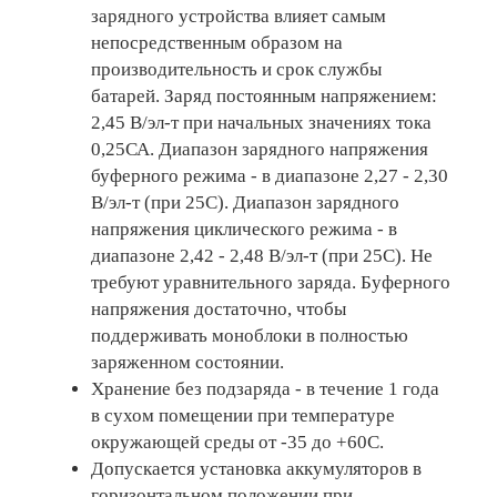
зарядного устройства влияет самым
непосредственным образом на
производительность и срок службы
батарей. Заряд постоянным напряжением:
2,45 В/эл-т при начальных значениях тока
0,25СА. Диапазон зарядного напряжения
буферного режима - в диапазоне 2,27 - 2,30
В/эл-т (при 25С). Диапазон зарядного
напряжения циклического режима - в
диапазоне 2,42 - 2,48 В/эл-т (при 25С). Не
требуют уравнительного заряда. Буферного
напряжения достаточно, чтобы
поддерживать моноблоки в полностью
заряженном состоянии.
Хранение без подзаряда - в течение 1 года
в сухом помещении при температуре
окружающей среды от -35 до +60С.
Допускается установка аккумуляторов в
горизонтальном положении при