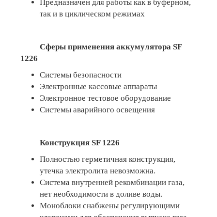
Предназначен для работы как в буферном,
так и в циклическом режимах
Сферы применения аккумулятора SF
1226
Системы безопасности
Электронные кассовые аппараты
Электронное тестовое оборудование
Системы аварийного освещения
Конструкция SF 1226
Полностью герметичная конструкция,
утечка электролита невозможна.
Система внутренней рекомбинации газа,
нет необходимости в доливе воды.
Моноблоки снабжены регулирующими