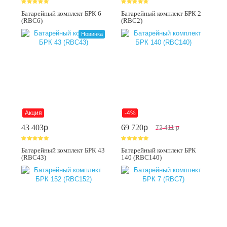
Батарейный комплект БРК 6
Батарейный комплект БРК 2
(RBC6)
(RBC2)
Новинка
Акция
-4%
43 403
p
69 720
p
72 411
p
Батарейный комплект БРК 43
Батарейный комплект БРК
(RBC43)
140 (RBC140)