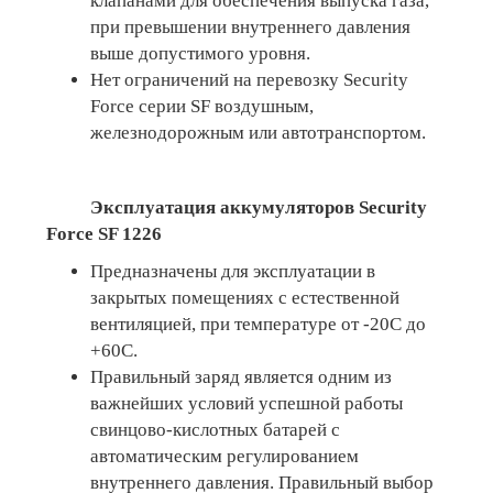
клапанами для обеспечения выпуска газа,
при превышении внутреннего давления
выше допустимого уровня.
Нет ограничений на перевозку Security
Force серии SF воздушным,
железнодорожным или автотранспортом.
Эксплуатация аккумуляторов Security
Force
SF 1226
Предназначены для эксплуатации в
закрытых помещениях с естественной
вентиляцией, при температуре от -20С до
+60С.
Правильный заряд является одним из
важнейших условий успешной работы
свинцово-кислотных батарей с
автоматическим регулированием
внутреннего давления. Правильный выбор