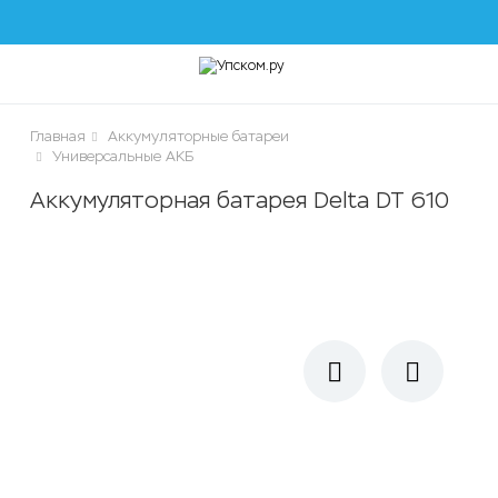
lose
Главная
Аккумуляторные батареи
Универсальные АКБ
Аккумуляторная батарея Delta DT 610
чики