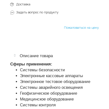
Доставка
Задать вопрос по продукту
Пожаловаться на цену
Описание товара
Сферы применения:
Системы безопасности
Электронные кассовые аппараты
Электронное тестовое оборудование
Системы аварийного освещения
Геофизическое оборудование
Медицинское оборудование
Системы контроля