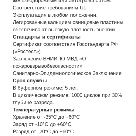
железнодорожным или автотранспортом.
Соответствие требованиям UL.
Эксплуатация в любом положении.
Легированные кальцием свинцовые пластины
обеспечивают высокую плотность энергии.
Стандарты и сертификаты
Сертификат соответствия Госстандарта РФ
(«Ростест»)
Заключение ВНИИПО МВД «О
пожаровзрывобезопасности»
Санитарно-Эпидемиологическое Заключение
Срок службы
В буферном режиме: 5 лет.
В циклическом режиме: 1000 циклов при 30%
глубине разряда.
Температурные режимы
Хранение от -35°С до +60°С
Заряд от -10°С до +60°С
Разряд от -20°С до +60°С