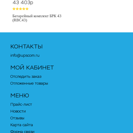
43 403
p
Батарейный комплект БРК 43
(RBC43)
КОНТАКТЫ
info@upscom.ru
МОЙ КАБИНЕТ
Отследить заказ
Отложенные товары
МЕНЮ
Прайс-лист
Новости
Отзывы
Карта сайта
Форма связи