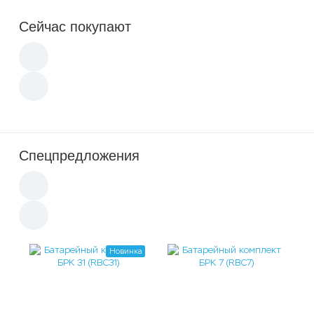
Сейчас покупают
Спецпредложения
Новинка