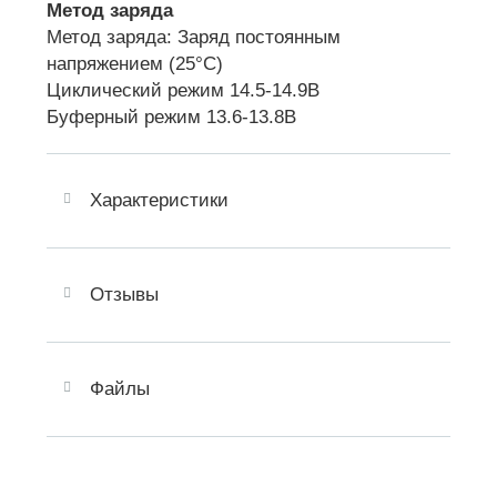
Метод заряда
Метод заряда: Заряд постоянным
напряжением (25°C)
Циклический режим 14.5-14.9В
Буферный режим 13.6-13.8В
Характеристики
Отзывы
Файлы