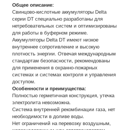
Общее описание:
Свинцово-кислотные аккумуляторы Delta
серии DT специально разработаны для
нетребовательных систем и оптимизированы
для работы в буферном режиме.
Аккумуляторы Delta DT имеют низкое
внутреннее сопротивление и высокую
плотность энергии. Отвечая международным
стандартам безопасности, рекомендованы
для применения в охранно-пожарных
системах и системах контроля и управления
доступом.
Особенности и преимущества:
Полностью герметичная конструкция, утечка
электролита невозможна.
Система внутренней рекомбинации газа, нет
необходимости в доливе воды.
Нет ограничений на перевозку воздушным,