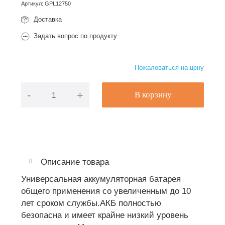
Артикул
:
GPL12750
Доставка
Задать вопрос по продукту
Пожаловаться на цену
-
+
В корзину
Описание товара
Универсальная аккумуляторная батарея
общего применения со увеличенным до 10
лет сроком службы.АКБ полностью
безопасна и имеет крайне низкий уровень