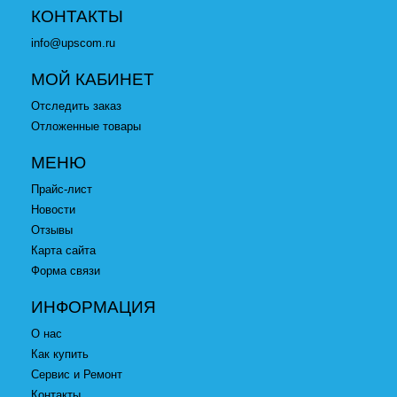
КОНТАКТЫ
info@upscom.ru
МОЙ КАБИНЕТ
Отследить заказ
Отложенные товары
МЕНЮ
Прайс-лист
Новости
Отзывы
Карта сайта
Форма связи
ИНФОРМАЦИЯ
О нас
Как купить
Сервис и Ремонт
Контакты