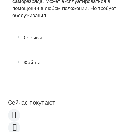
саморазряда. Может эксплуатироваться в
помещении в любом положении. Не требует
обслуживания.
Отзывы
Файлы
Сейчас покупают