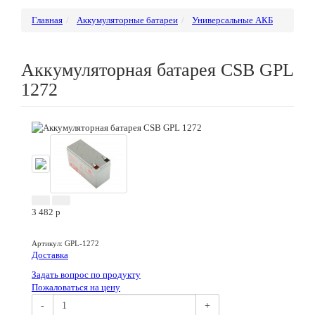
Главная
Аккумуляторные батареи
Универсальные АКБ
Аккумуляторная батарея CSB GPL
1272
3 482
p
Артикул
:
GPL-1272
Доставка
Задать вопрос по продукту
Пожаловаться на цену
-
+